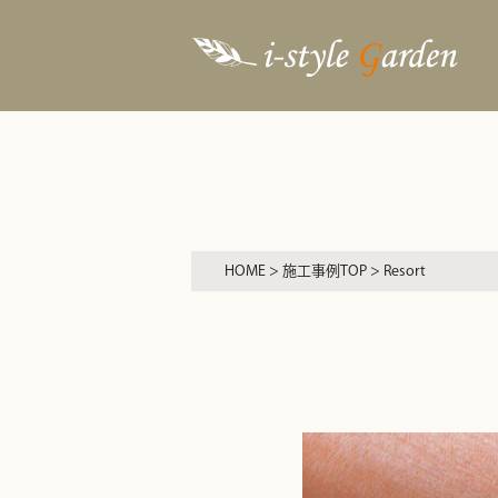
HOME
>
施工事例TOP
> Resort