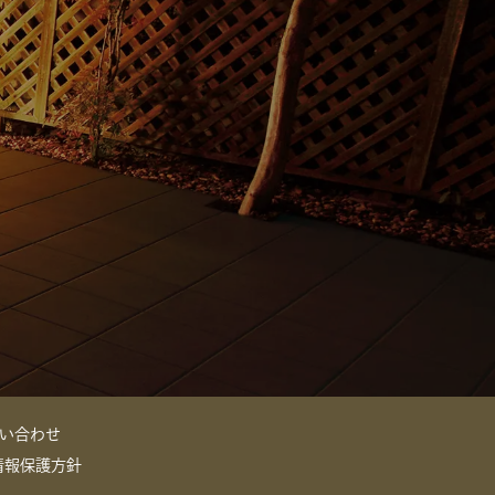
い合わせ
情報保護方針