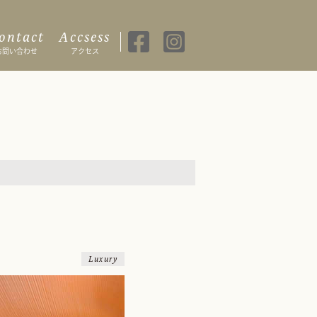
ontact
Accsess
お問い合わせ
アクセス
Luxury