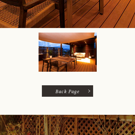
Back Page