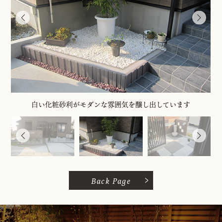
白い化粧砂利がモダンな雰囲気を醸し出しています
Back Page